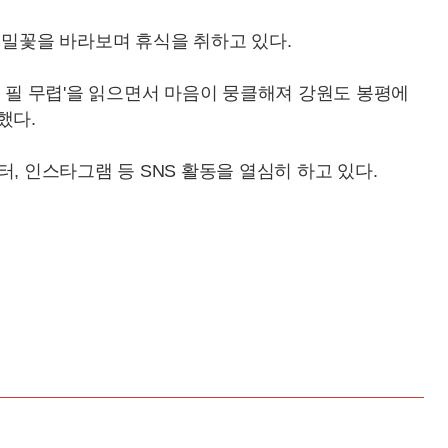
메밀꽃을 바라보며 휴식을 취하고 있다.
꽃 필 무렵'을 읽으면서 마음이 뭉클해져 강원도 봉평에
했다.
, 인스타그램 등 SNS 활동을 열심히 하고 있다.