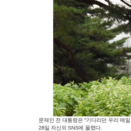
문재인 전 대통령은 "기다리던 우리 메
28일 자신의 SNS에 올렸다.