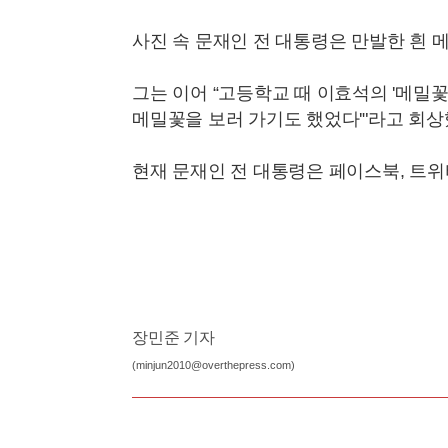
사진 속 문재인 전 대통령은 만발한 흰 
그는 이어 “고등학교 때 이효석의 '메밀
메밀꽃을 보러 가기도 했었다'"라고 회상
현재 문재인 전 대통령은 페이스북, 트위터
장민준 기자
(minjun2010@overthepress.com)