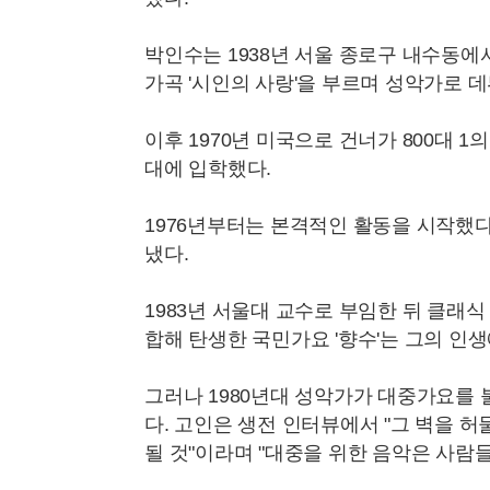
박인수는 1938년 서울 종로구 내수동에서
가곡 '시인의 사랑'을 부르며 성악가로 데
이후 1970년 미국으로 건너가 800대 
대에 입학했다.
1976년부터는 본격적인 활동을 시작했다
냈다.
1983년 서울대 교수로 부임한 뒤 클래식
합해 탄생한 국민가요 '향수'는 그의 인생
그러나 1980년대 성악가가 대중가요를
다. 고인은 생전 인터뷰에서 "그 벽을 허
될 것"이라며 "대중을 위한 음악은 사람들