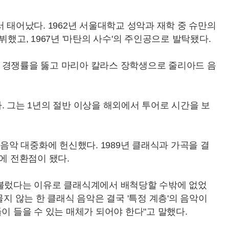
 태어났다. 1962년 서울대학교 성악과 재학 중 슈만의
뷔했고, 1967년 '마탄의 사수'의 주인공으로 발탁됐다.
1의 경쟁률을 뚫고 마리아 칼라스 장학생으로 줄리아드 음
. 그는 1년의 절반 이상을 해외에서 투어로 시간을 보
 음악 대중화에 헌신했다. 1989년 클래식과 가곡을 결
에 전환점이 됐다.
 불렀다는 이유로 클래식계에서 배척당할 수밖에 없었
물지 않는 한 클래식 음악은 결국 '특정 계층'의 음악이
이 들을 수 있는 매체가 되어야 한다"고 말했다.