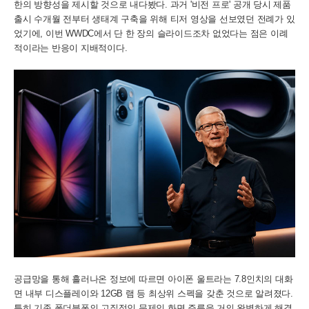
한의 방향성을 제시할 것으로 내다봤다. 과거 '비전 프로' 공개 당시 제품
출시 수개월 전부터 생태계 구축을 위해 티저 영상을 선보였던 전례가 있
었기에, 이번 WWDC에서 단 한 장의 슬라이드조차 없었다는 점은 이례
적이라는 반응이 지배적이다.
공급망을 통해 흘러나온 정보에 따르면 아이폰 울트라는 7.8인치의 대화
면 내부 디스플레이와 12GB 램 등 최상위 스펙을 갖춘 것으로 알려졌다.
특히 기존 폴더블폰의 고질적인 문제인 화면 주름을 거의 완벽하게 해결