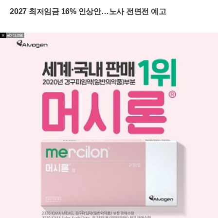
위기
2027 최저임금 16% 인상안…노사 전면전 예고